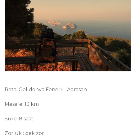
Rota: Gelidonya Feneri – Adrasan
Mesafe: 13 km
Süre: 8 saat
Zorluk : pek zor