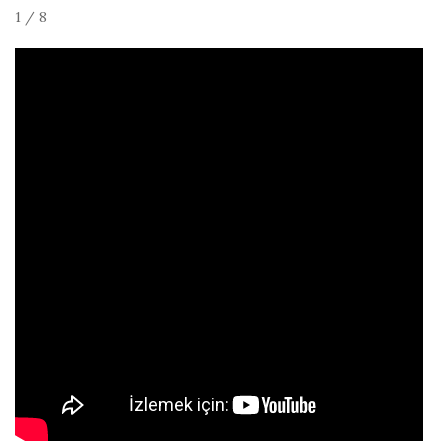
1 / 8