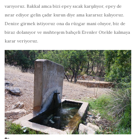
varıyoruz. Bakkal amca bizi epey sıcak karşılıyor, epey de
ısrar ediyor gelin çadır kurun diye ama kararsız kalıyoruz.
Denize girmek istiyoruz ona da rüzgar mani oluyor, biz de
biraz dolanıyor ve muhteşem bahçeli Erenler Otelde kalmaya
karar veriyoruz.