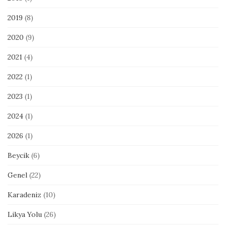
2019
(8)
2020
(9)
2021
(4)
2022
(1)
2023
(1)
2024
(1)
2026
(1)
Beycik
(6)
Genel
(22)
Karadeniz
(10)
Likya Yolu
(26)