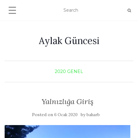
Aylak Güncesi
2020
GENEL
Yalnızlığa Giriş
Posted on
by
6 Ocak 2020
baharb