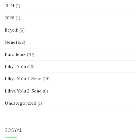
2024
(1)
2026
(1)
Beycik
(6)
Genel
(22)
Karadeniz
(10)
Likya Yolu
(26)
Likya Yolu 1. Sene
(19)
Likya Yolu 2. Sene
(6)
Uncategorized
(1)
SOSYAL